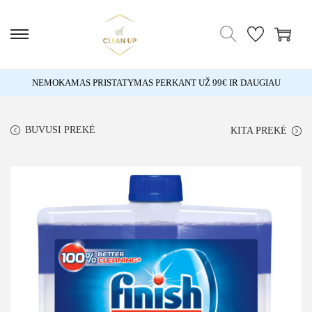
NEMOKAMAS PRISTATYMAS PERKANT UŽ 99€ IR DAUGIAU
BUVUSI PREKĖ
KITA PREKĖ