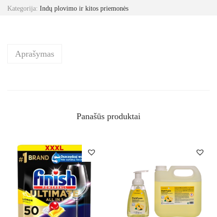
Kategorija:
Indų plovimo ir kitos priemonės
Aprašymas
Panašūs produktai