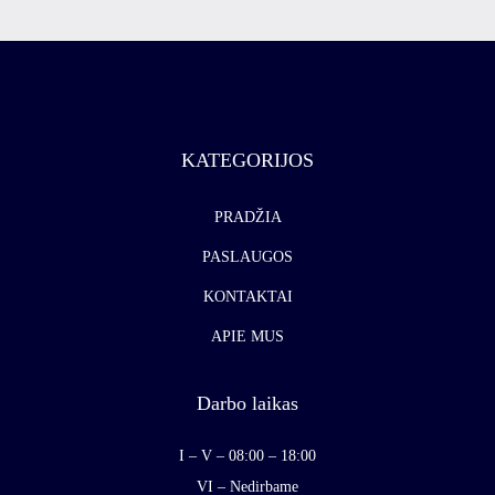
KATEGORIJOS
PRADŽIA
PASLAUGOS
KONTAKTAI
APIE MUS
Darbo laikas
I – V – 08:00 – 18:00
VI – Nedirbame